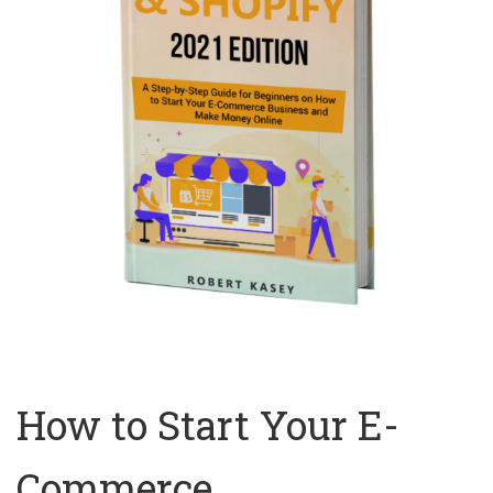
How to Start Your E-
Commerce