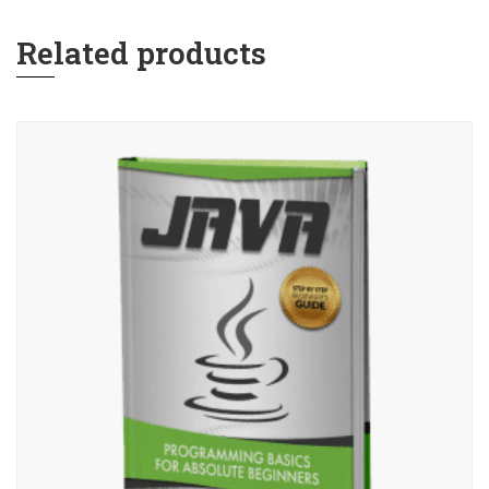
Related products