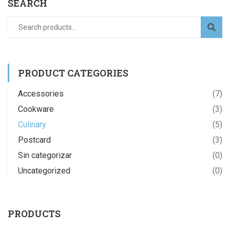
SEARCH
PRODUCT CATEGORIES
Accessories
(7)
Cookware
(3)
Culinary
(5)
Postcard
(3)
Sin categorizar
(0)
Uncategorized
(0)
PRODUCTS