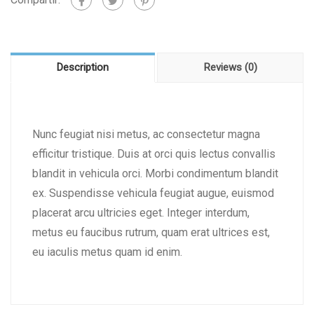
Description
Reviews (0)
Nunc feugiat nisi metus, ac consectetur magna
efficitur tristique. Duis at orci quis lectus convallis
blandit in vehicula orci. Morbi condimentum blandit
ex. Suspendisse vehicula feugiat augue, euismod
placerat arcu ultricies eget. Integer interdum,
metus eu faucibus rutrum, quam erat ultrices est,
eu iaculis metus quam id enim.