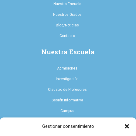
Nuestra Escuela
Nuestros Grados
Blog/Noticias
Contacto
Nuestra Escuela
Admisiones
Investigación
Claustro de Profesores
Sesión Informativa
Campus
Endowment
Gestionar consentimiento