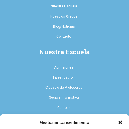
Nuestra Escuela
Nuestros Grados
Blog/Noticias
Contacto
Nuestra Escuela
Admisiones
Investigación
Claustro de Profesores
Sesión Informativa
Campus
Endowment
Gestionar consentimiento