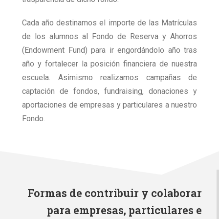
Cada año destinamos el importe de las Matrículas
de los alumnos al Fondo de Reserva y Ahorros
(Endowment Fund) para ir engordándolo año tras
año y fortalecer la posición financiera de nuestra
escuela. Asimismo realizamos campañas de
captación de fondos, fundraising, donaciones y
aportaciones de empresas y particulares a nuestro
Fondo.
Formas de contribuir y colaborar
para empresas, particulares e