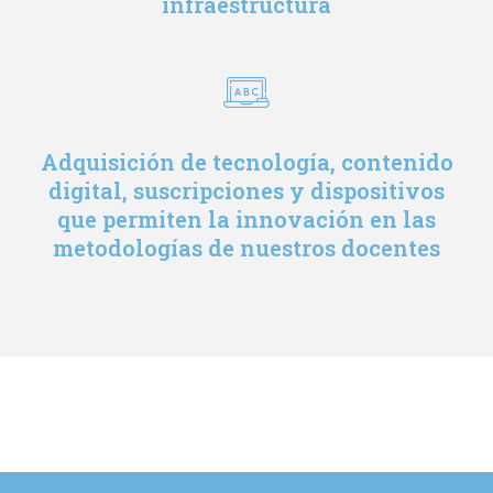
infraestructura
Adquisición de tecnología, contenido
digital, suscripciones y dispositivos
que permiten la innovación en las
metodologías de nuestros docentes