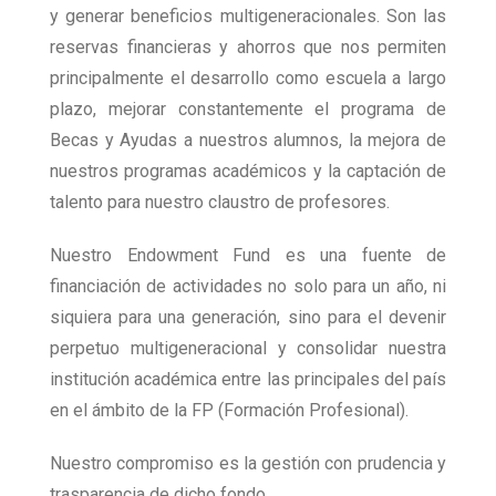
y generar beneficios multigeneracionales. Son las
reservas financieras y ahorros que nos permiten
principalmente el desarrollo como escuela a largo
plazo, mejorar constantemente el programa de
Becas y Ayudas a nuestros alumnos, la mejora de
nuestros programas académicos y la captación de
talento para nuestro claustro de profesores.
Nuestro Endowment Fund es una fuente de
financiación de actividades no solo para un año, ni
siquiera para una generación, sino para el devenir
perpetuo multigeneracional y consolidar nuestra
institución académica entre las principales del país
en el ámbito de la FP (Formación Profesional).
Nuestro compromiso es la gestión con prudencia y
trasparencia de dicho fondo.