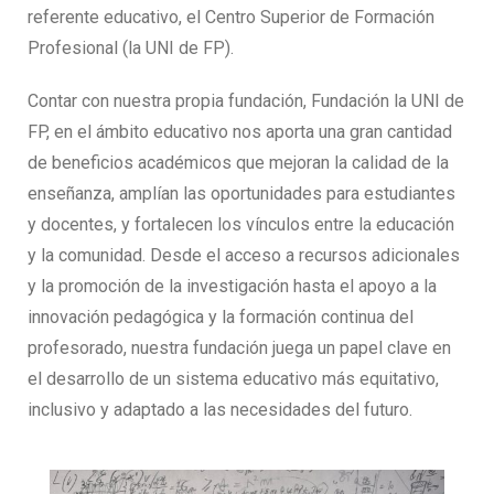
referente educativo, el Centro Superior de Formación
Profesional (la UNI de FP).
Contar con nuestra propia fundación, Fundación la UNI de
FP, en el ámbito educativo nos aporta una gran cantidad
de beneficios académicos que mejoran la calidad de la
enseñanza, amplían las oportunidades para estudiantes
y docentes, y fortalecen los vínculos entre la educación
y la comunidad. Desde el acceso a recursos adicionales
y la promoción de la investigación hasta el apoyo a la
innovación pedagógica y la formación continua del
profesorado, nuestra fundación juega un papel clave en
el desarrollo de un sistema educativo más equitativo,
inclusivo y adaptado a las necesidades del futuro.