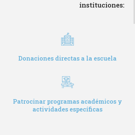
instituciones:
Donaciones directas a la escuela
Patrocinar programas académicos y
actividades específicas