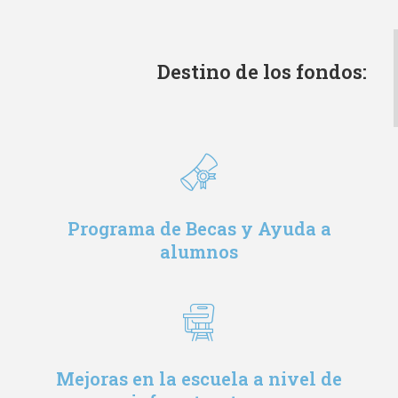
Destino de los fondos:
Programa de Becas y Ayuda a
alumnos
Mejoras en la escuela a nivel de