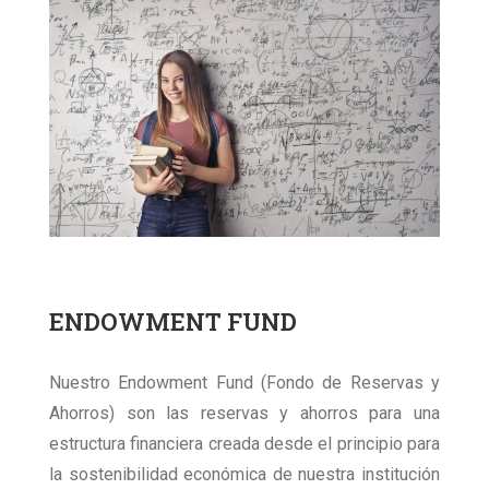
ENDOWMENT FUND
Nuestro Endowment Fund (Fondo de Reservas y
Ahorros) son las reservas y ahorros para una
estructura financiera creada desde el principio para
la sostenibilidad económica de nuestra institución