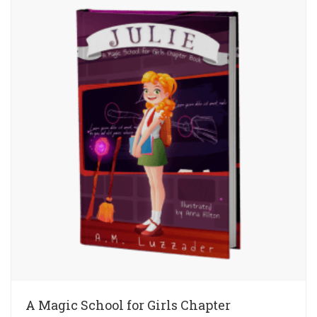
A Magic School for Girls Chapter