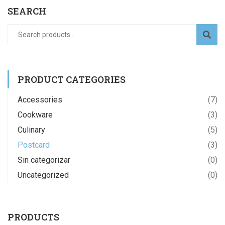
SEARCH
PRODUCT CATEGORIES
Accessories
(7)
Cookware
(3)
Culinary
(5)
Postcard
(3)
Sin categorizar
(0)
Uncategorized
(0)
PRODUCTS