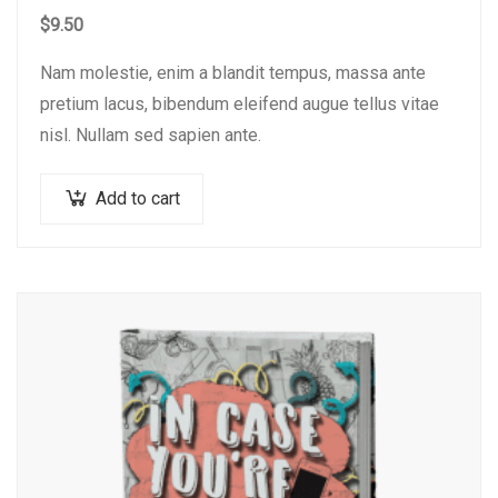
$
9.50
Nam molestie, enim a blandit tempus, massa ante
pretium lacus, bibendum eleifend augue tellus vitae
nisl. Nullam sed sapien ante.
Add to cart