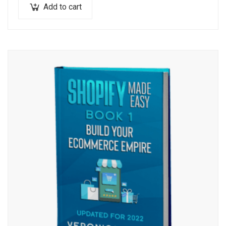
Add to cart