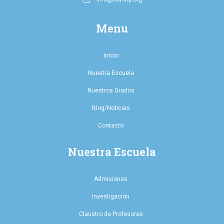
Menu
Inicio
Nuestra Escuela
Nuestros Grados
Blog/Noticias
Contacto
Nuestra Escuela
Admisiones
Investigación
Claustro de Profesores