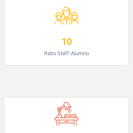
10
Ratio Staff-Alumno