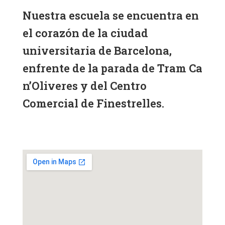
Nuestra escuela se encuentra en
el corazón de la ciudad
universitaria de Barcelona,
enfrente de la parada de Tram Ca
n’Oliveres y del Centro
Comercial de Finestrelles.