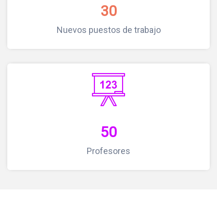
30
Nuevos puestos de trabajo
50
Profesores