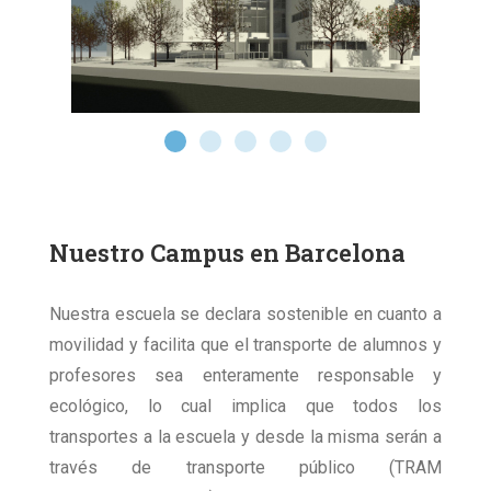
Nuestro Campus en Barcelona
Nuestra escuela se declara sostenible en cuanto a
movilidad y facilita que el transporte de alumnos y
profesores sea enteramente responsable y
ecológico, lo cual implica que todos los
transportes a la escuela y desde la misma serán a
través de transporte público (TRAM