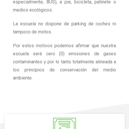
especialmente, BUS), a pie, bicicleta, patinete o
medios ecológicos.
La escuela no dispone de parking de coches ni
tampoco de motos.
Por estos motivos podemos afirmar que nuestra
escuela será cero (0) emisiones de gases
contaminantes y por lo tanto totalmente alineada a
los principios de conservación del medio
ambiente.