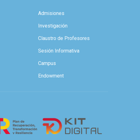
Admisiones
Investigación
Claustro de Profesores
Sesión Informativa
Campus
Endowment