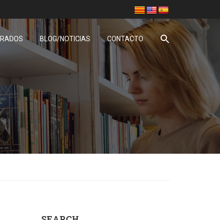
GRADOS
BLOG/NOTICIAS
CONTACTO
SEARCH