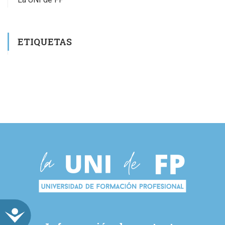
ETIQUETAS
ACCESIBILIDAD