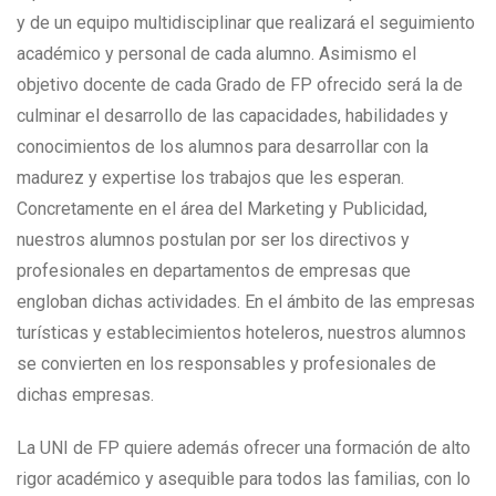
y de un equipo multidisciplinar que realizará el seguimiento
académico y personal de cada alumno. Asimismo el
objetivo docente de cada Grado de FP ofrecido será la de
culminar el desarrollo de las capacidades, habilidades y
conocimientos de los alumnos para desarrollar con la
madurez y expertise los trabajos que les esperan.
Concretamente en el área del Marketing y Publicidad,
nuestros alumnos postulan por ser los directivos y
profesionales en departamentos de empresas que
engloban dichas actividades. En el ámbito de las empresas
turísticas y establecimientos hoteleros, nuestros alumnos
se convierten en los responsables y profesionales de
dichas empresas.
La UNI de FP quiere además ofrecer una formación de alto
rigor académico y asequible para todos las familias, con lo