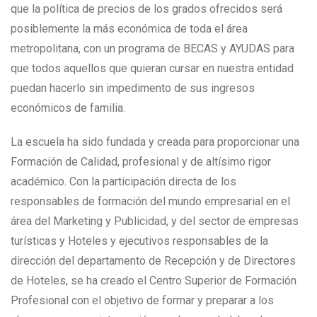
que la política de precios de los grados ofrecidos será
posiblemente la más económica de toda el área
metropolitana, con un programa de BECAS y AYUDAS para
que todos aquellos que quieran cursar en nuestra entidad
puedan hacerlo sin impedimento de sus ingresos
económicos de familia.
La escuela ha sido fundada y creada para proporcionar una
Formación de Calidad, profesional y de altísimo rigor
académico. Con la participación directa de los
responsables de formación del mundo empresarial en el
área del Marketing y Publicidad, y del sector de empresas
turísticas y Hoteles y ejecutivos responsables de la
dirección del departamento de Recepción y de Directores
de Hoteles, se ha creado el Centro Superior de Formación
Profesional con el objetivo de formar y preparar a los