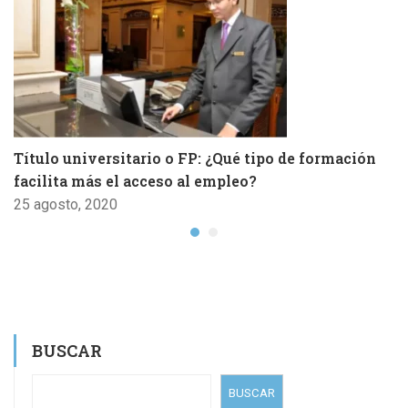
Título universitario o FP: ¿Qué tipo de formación
facilita más el acceso al empleo?
25 agosto, 2020
BUSCAR
BUSCAR