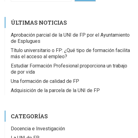
ÚLTIMAS NOTICIAS
Aprobación parcial de la UNI de FP por el Ayuntamiento
de Esplugues
Título universitario o FP: ¿Qué tipo de formación facilita
más el acceso al empleo?
Estudiar Formación Profesional proporciona un trabajo
de por vida
Una formación de calidad de FP
Adquisición de la parcela de la UNI de FP
CATEGORÍAS
Docencia e Investigación
La UNI de FP