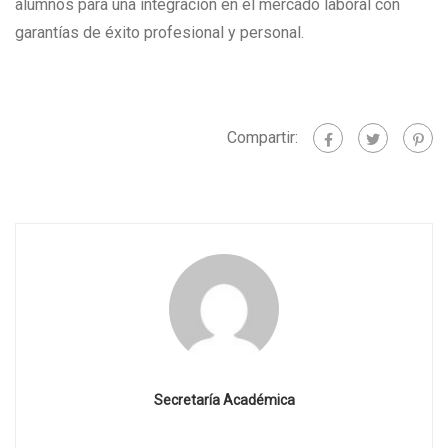
alumnos para una integración en el mercado laboral con
garantías de éxito profesional y personal.
Compartir:
Secretaría Académica