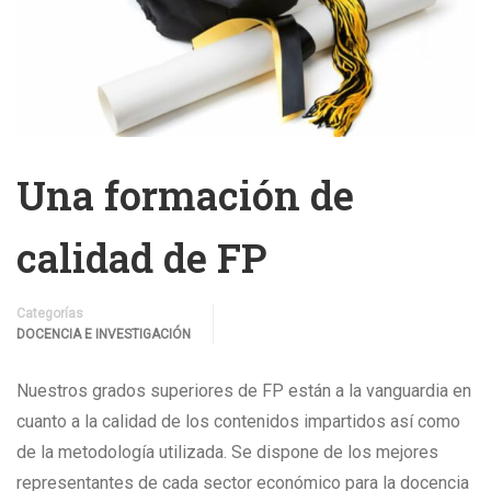
Una formación de
calidad de FP
Categorías
DOCENCIA E INVESTIGACIÓN
Nuestros grados superiores de FP están a la vanguardia en
cuanto a la calidad de los contenidos impartidos así como
de la metodología utilizada. Se dispone de los mejores
representantes de cada sector económico para la docencia